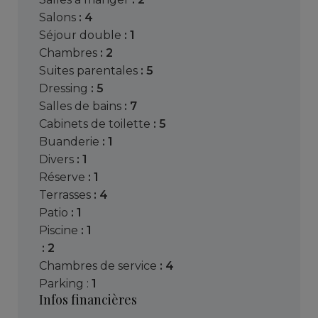
salons
: 4
séjour double
: 1
chambres
: 2
suites parentales
: 5
dressing
: 5
salles de bains
: 7
cabinets de toilette
: 5
buanderie
: 1
divers
: 1
réserve
: 1
terrasses
: 4
patio
: 1
piscine
: 1
: 2
chambres de service
: 4
parking :
1
Infos financières