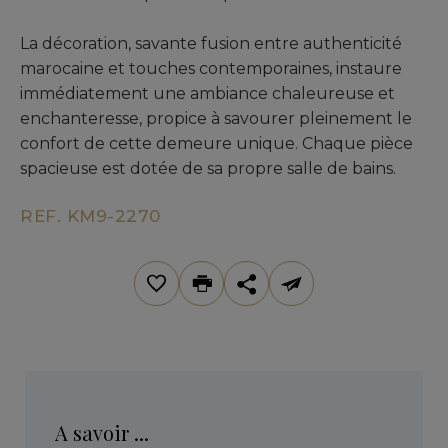
La décoration, savante fusion entre authenticité
marocaine et touches contemporaines, instaure
immédiatement une ambiance chaleureuse et
enchanteresse, propice à savourer pleinement le
confort de cette demeure unique. Chaque pièce
spacieuse est dotée de sa propre salle de bains.
REF. KM9-2270
A savoir ...