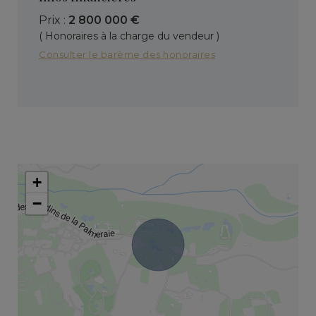
Prix :
2 800 000 €
( Honoraires à la charge du vendeur )
Consulter le barème des honoraires
+
−