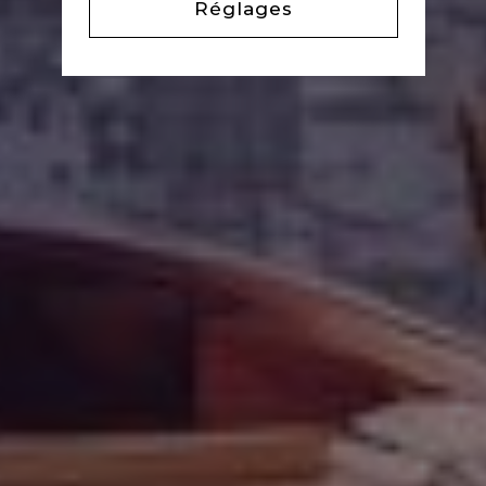
Réglages