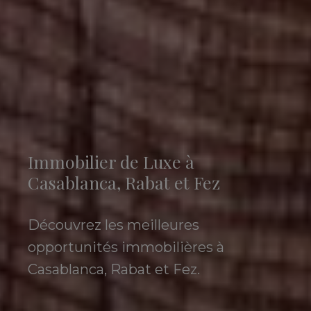
Immobilier de Luxe à
Casablanca, Rabat et Fez
Découvrez les meilleures
opportunités immobilières à
Casablanca, Rabat et Fez.