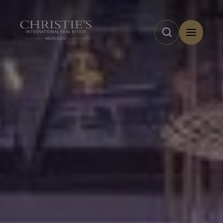
Panneau de gestion des cookies