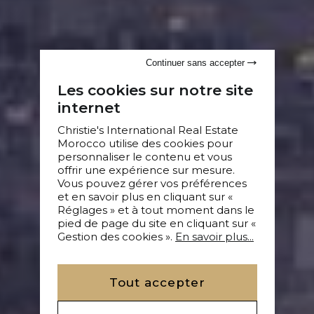
Continuer sans accepter
Les cookies sur notre site
internet
Christie's International Real Estate
Morocco utilise des cookies pour
personnaliser le contenu et vous
offrir une expérience sur mesure.
Vous pouvez gérer vos préférences
et en savoir plus en cliquant sur «
Réglages » et à tout moment dans le
pied de page du site en cliquant sur «
Gestion des cookies ».
En savoir plus...
Tout accepter