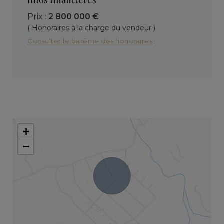
Prix :
2 800 000 €
( Honoraires à la charge du vendeur )
Consulter le barème des honoraires
+
−