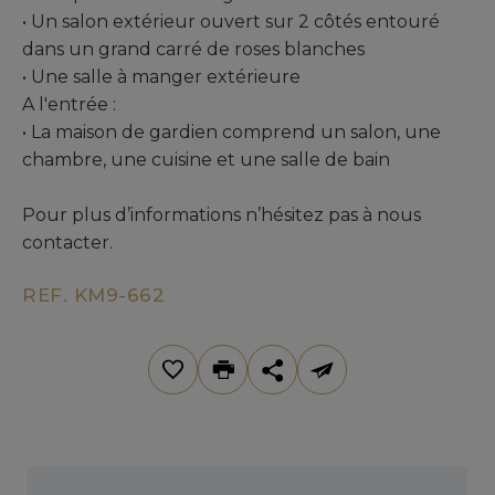
• Un salon extérieur ouvert sur 2 côtés entouré
dans un grand carré de roses blanches
• Une salle à manger extérieure
A l'entrée :
• La maison de gardien comprend un salon, une
chambre, une cuisine et une salle de bain
Pour plus d’informations n’hésitez pas à nous
contacter.
REF. KM9-662