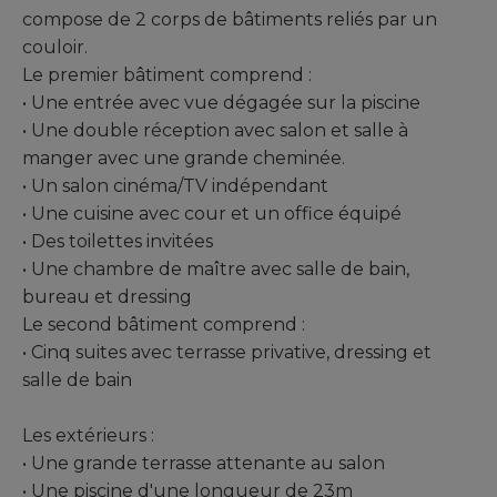
compose de 2 corps de bâtiments reliés par un
couloir.
Le premier bâtiment comprend :
• Une entrée avec vue dégagée sur la piscine
• Une double réception avec salon et salle à
manger avec une grande cheminée.
• Un salon cinéma/TV indépendant
• Une cuisine avec cour et un office équipé
• Des toilettes invitées
• Une chambre de maître avec salle de bain,
bureau et dressing
Le second bâtiment comprend :
• Cinq suites avec terrasse privative, dressing et
salle de bain
Les extérieurs :
• Une grande terrasse attenante au salon
• Une piscine d'une longueur de 23m