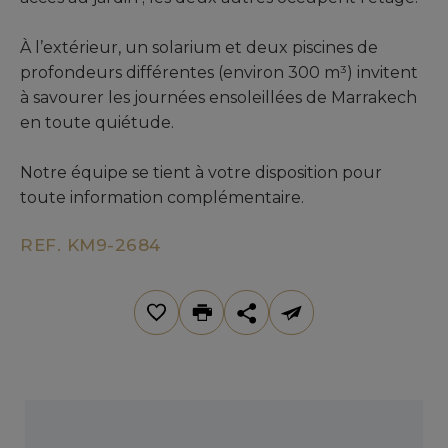
À l’extérieur, un solarium et deux piscines de
profondeurs différentes (environ 300 m³) invitent
à savourer les journées ensoleillées de Marrakech
en toute quiétude.
Notre équipe se tient à votre disposition pour
toute information complémentaire.
REF. KM9-2684