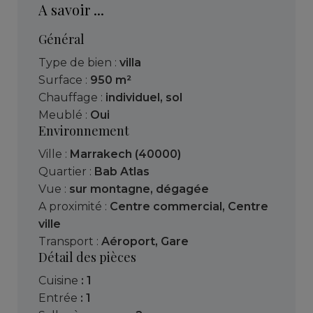
A savoir ...
Général
Type de bien :
villa
Surface :
950 m²
Chauffage :
individuel
,
sol
Meublé :
Oui
Environnement
Ville :
Marrakech (40000)
Quartier :
Bab Atlas
Vue :
sur montagne
,
dégagée
A proximité :
Centre commercial
,
Centre
ville
Transport :
Aéroport
,
Gare
Détail des pièces
cuisine
: 1
entrée
: 1