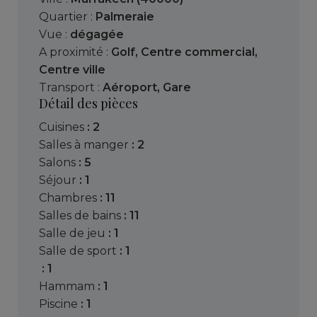
Quartier :
Palmeraie
Vue :
dégagée
A proximité :
Golf
,
Centre commercial
,
Centre ville
Transport :
Aéroport
,
Gare
Détail des pièces
cuisines
: 2
salles à manger
: 2
salons
: 5
séjour
: 1
chambres
: 11
salles de bains
: 11
salle de jeu
: 1
salle de sport
: 1
: 1
hammam
: 1
piscine
: 1