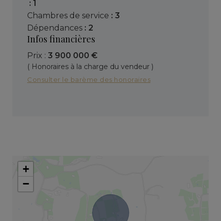
: 1
chambres de service
: 3
dépendances
: 2
Infos financières
Prix :
3 900 000 €
( Honoraires à la charge du vendeur )
Consulter le barème des honoraires
+
−