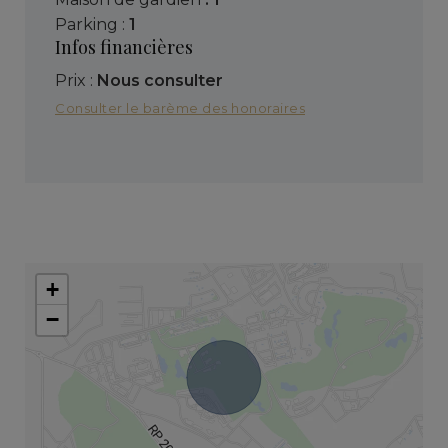
parking :
1
Infos financières
Prix :
Nous consulter
Consulter le barème des honoraires
+
−