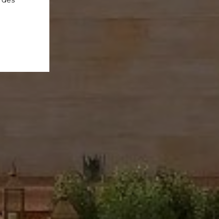
0000 m² Marrakech