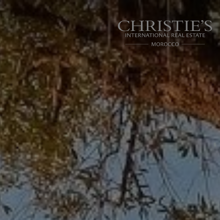
Panneau de gestion des cookies