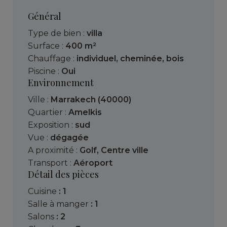
Général
Type de bien :
villa
Surface :
400 m²
Chauffage :
individuel
,
cheminée
,
bois
Piscine :
Oui
Environnement
Ville :
Marrakech (40000)
Quartier :
Amelkis
Exposition :
sud
Vue :
dégagée
A proximité :
Golf
,
Centre ville
Transport :
Aéroport
Détail des pièces
cuisine
: 1
salle à manger
: 1
salons
: 2