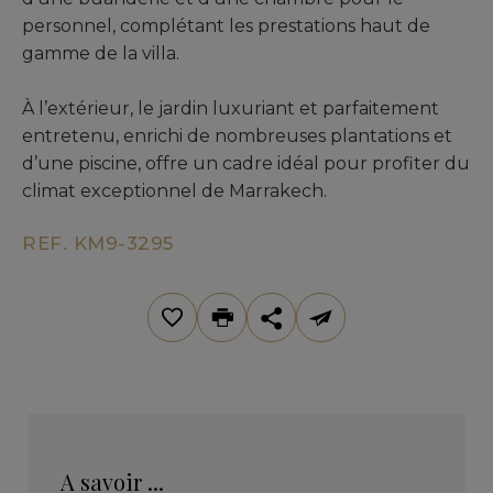
personnel, complétant les prestations haut de
gamme de la villa.
À l’extérieur, le jardin luxuriant et parfaitement
entretenu, enrichi de nombreuses plantations et
d’une piscine, offre un cadre idéal pour profiter du
climat exceptionnel de Marrakech.
REF. KM9-3295
A savoir ...