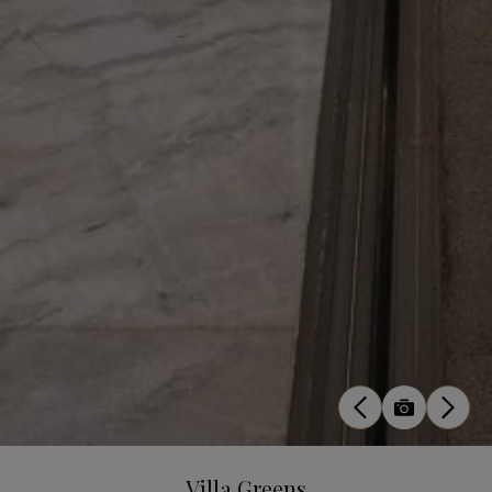
Villa Greens