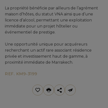
La propriété bénéficie par ailleurs de l’agrément
maison d’hôtes, du statut VNA ainsi que d’une
licence d’alcool, permettant une exploitation
immédiate pour un projet hôtelier ou
événementiel de prestige.
Une opportunité unique pour acquéreurs
recherchant un actif rare associant résidence
privée et investissement haut de gamme, à
proximité immédiate de Marrakech.
REF. KM9-3199