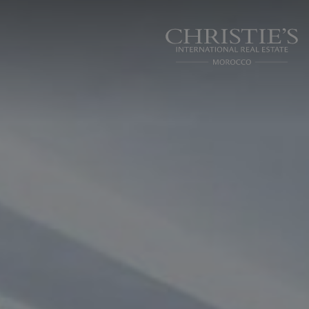
Panneau de gestion des cookies