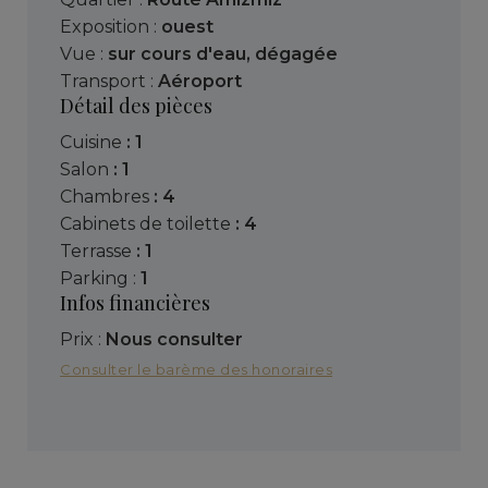
Exposition :
ouest
Vue :
sur cours d'eau
,
dégagée
Transport :
Aéroport
Détail des pièces
cuisine
: 1
salon
: 1
chambres
: 4
cabinets de toilette
: 4
terrasse
: 1
parking :
1
Infos financières
Prix :
Nous consulter
Consulter le barème des honoraires