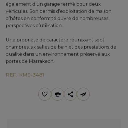
également d’un garage fermé pour deux
véhicules. Son permis d’exploitation de maison
d’hôtes en conformité ouvre de nombreuses
perspectives d’utilisation.
Une propriété de caractère réunissant sept
chambres, six salles de bain et des prestations de
qualité dans un environnement préservé aux
portes de Marrakech.
REF. KM9-3481