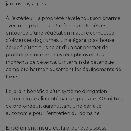
jardins paysagers.
À l’extérieur, la propriété révèle tout son charme
avec une piscine de 13 mètres par 6 mètres
entourée d’une végétation mature composée
d’oliviers et d’agrumes. Un élégant pool house
équipé d’une cuisine et d’un bar permet de
profiter pleinement des réceptions et des
moments de détente. Un terrain de pétanque
complète harmonieusement les équipements de
loisirs.
Le jardin bénéficie d’un système d’irrigation
automatique alimenté par un puits de 140 mètres
de profondeur, garantissant une parfaite
autonomie pour l’entretien du domaine.
Entièrement meublée, la propriété dispose