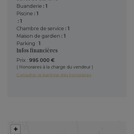
buanderie
: 1
piscine
: 1
: 1
chambre de service
: 1
maison de gardien
: 1
parking :
1
Infos financières
Prix :
995 000 €
( Honoraires à la charge du vendeur )
Consulter le barème des honoraires
+