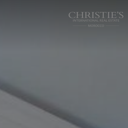
Panneau de gestion des cookies