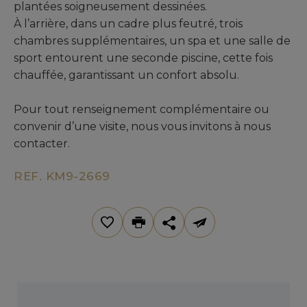
plantées soigneusement dessinées.
À l’arrière, dans un cadre plus feutré, trois
chambres supplémentaires, un spa et une salle de
sport entourent une seconde piscine, cette fois
chauffée, garantissant un confort absolu.
Pour tout renseignement complémentaire ou
convenir d’une visite, nous vous invitons à nous
contacter.
REF. KM9-2669