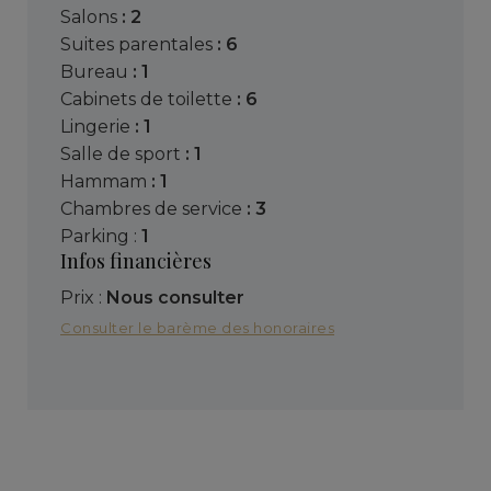
salons
: 2
suites parentales
: 6
bureau
: 1
cabinets de toilette
: 6
lingerie
: 1
salle de sport
: 1
hammam
: 1
chambres de service
: 3
parking :
1
Infos financières
Prix :
Nous consulter
Consulter le barème des honoraires