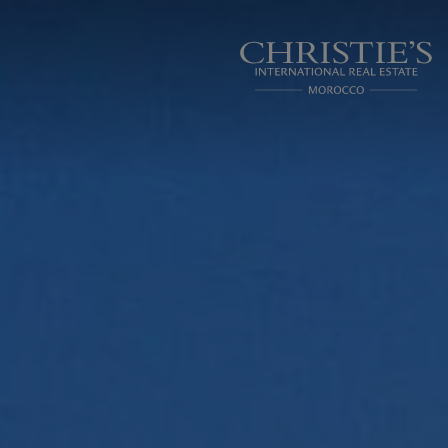
Panneau de gestion des cookies