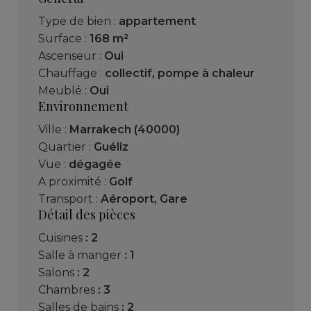
Type de bien :
appartement
Surface :
168 m²
Ascenseur :
Oui
Chauffage :
collectif
,
pompe à chaleur
Meublé :
Oui
Environnement
Ville :
Marrakech (40000)
Quartier :
Guéliz
Vue :
dégagée
A proximité :
Golf
Transport :
Aéroport
,
Gare
Détail des pièces
cuisines
: 2
salle à manger
: 1
salons
: 2
chambres
: 3
salles de bains
: 2