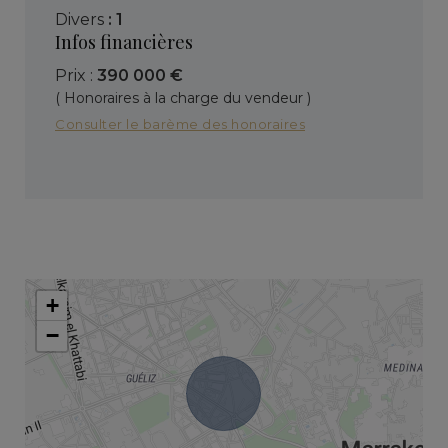
divers
: 1
Infos financières
Prix :
390 000 €
( Honoraires à la charge du vendeur )
Consulter le barème des honoraires
+
−