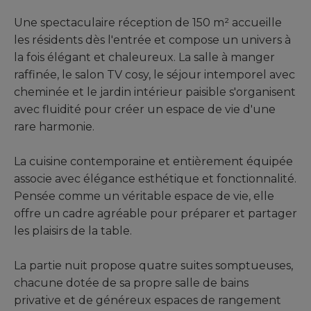
Une spectaculaire réception de 150 m² accueille
les résidents dès l'entrée et compose un univers à
la fois élégant et chaleureux. La salle à manger
raffinée, le salon TV cosy, le séjour intemporel avec
cheminée et le jardin intérieur paisible s'organisent
avec fluidité pour créer un espace de vie d'une
rare harmonie.
La cuisine contemporaine et entièrement équipée
associe avec élégance esthétique et fonctionnalité.
Pensée comme un véritable espace de vie, elle
offre un cadre agréable pour préparer et partager
les plaisirs de la table.
La partie nuit propose quatre suites somptueuses,
chacune dotée de sa propre salle de bains
privative et de généreux espaces de rangement