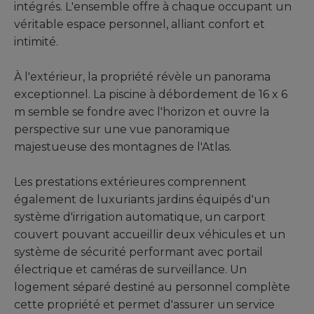
intégrés. L'ensemble offre à chaque occupant un
véritable espace personnel, alliant confort et
intimité.
À l'extérieur, la propriété révèle un panorama
exceptionnel. La piscine à débordement de 16 x 6
m semble se fondre avec l'horizon et ouvre la
perspective sur une vue panoramique
majestueuse des montagnes de l'Atlas.
Les prestations extérieures comprennent
également de luxuriants jardins équipés d'un
système d'irrigation automatique, un carport
couvert pouvant accueillir deux véhicules et un
système de sécurité performant avec portail
électrique et caméras de surveillance. Un
logement séparé destiné au personnel complète
cette propriété et permet d'assurer un service