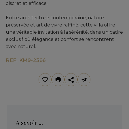
discret et efficace.
Entre architecture contemporaine, nature
préservée et art de vivre raffiné, cette villa offre
une véritable invitation à la sérénité, dans un cadre
exclusif où élégance et confort se rencontrent
avec naturel.
REF. KM9-2386
A savoir ...