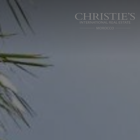
Panneau de gestion des cookies