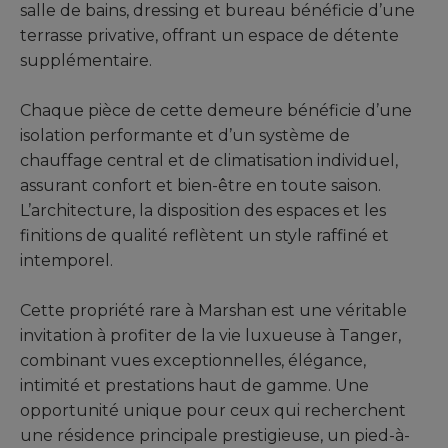
salle de bains, dressing et bureau bénéficie d’une
terrasse privative, offrant un espace de détente
supplémentaire.
Chaque pièce de cette demeure bénéficie d’une
isolation performante et d’un système de
chauffage central et de climatisation individuel,
assurant confort et bien-être en toute saison.
L’architecture, la disposition des espaces et les
finitions de qualité reflètent un style raffiné et
intemporel.
Cette propriété rare à Marshan est une véritable
invitation à profiter de la vie luxueuse à Tanger,
combinant vues exceptionnelles, élégance,
intimité et prestations haut de gamme. Une
opportunité unique pour ceux qui recherchent
une résidence principale prestigieuse, un pied-à-