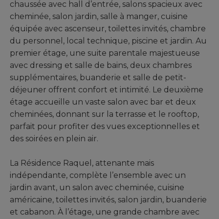
chaussée avec hall d’entrée, salons spacieux avec
cheminée, salon jardin, salle à manger, cuisine
équipée avec ascenseur, toilettes invités, chambre
du personnel, local technique, piscine et jardin. Au
premier étage, une suite parentale majestueuse
avec dressing et salle de bains, deux chambres
supplémentaires, buanderie et salle de petit-
déjeuner offrent confort et intimité. Le deuxième
étage accueille un vaste salon avec bar et deux
cheminées, donnant sur la terrasse et le rooftop,
parfait pour profiter des vues exceptionnelles et
des soirées en plein air.
La Résidence Raquel, attenante mais
indépendante, complète l’ensemble avec un
jardin avant, un salon avec cheminée, cuisine
américaine, toilettes invités, salon jardin, buanderie
et cabanon. À l’étage, une grande chambre avec