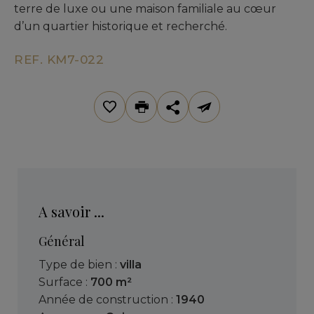
terre de luxe ou une maison familiale au cœur
d’un quartier historique et recherché.
REF. KM7-022
A savoir ...
Général
Type de bien :
villa
Surface :
700 m²
Année de construction :
1940