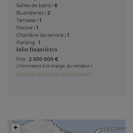
salles de bains
: 6
buanderies
: 2
terrasse
: 1
piscine
: 1
chambre de service
: 1
parking :
1
Infos financières
Prix :
2 500 000 €
( Honoraires à la charge du vendeur )
Consulter le barème des honoraires
+