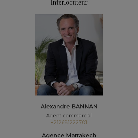
Interlocuteur
Alexandre BANNAN
Agent commercial
+212681222701
Agence Marrakech