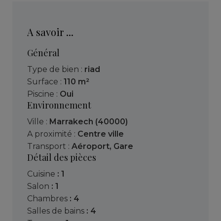
A savoir ...
Général
Type de bien :
riad
Surface :
110 m²
Piscine :
Oui
Environnement
Ville :
Marrakech (40000)
A proximité :
Centre ville
Transport :
Aéroport
,
Gare
Détail des pièces
cuisine
: 1
salon
: 1
chambres
: 4
salles de bains
: 4