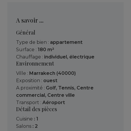
A savoir ...
Général
Type de bien :
appartement
Surface :
180 m²
Chauffage :
individuel
,
électrique
Environnement
Ville :
Marrakech (40000)
Exposition :
ouest
A proximité :
Golf
,
Tennis
,
Centre
commercial
,
Centre ville
Transport :
Aéroport
Détail des pièces
cuisine
: 1
salons
: 2