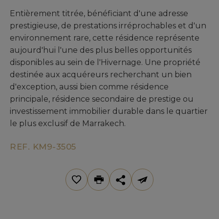
Entièrement titrée, bénéficiant d'une adresse
prestigieuse, de prestations irréprochables et d'un
environnement rare, cette résidence représente
aujourd'hui l'une des plus belles opportunités
disponibles au sein de l'Hivernage. Une propriété
destinée aux acquéreurs recherchant un bien
d'exception, aussi bien comme résidence
principale, résidence secondaire de prestige ou
investissement immobilier durable dans le quartier
le plus exclusif de Marrakech.
REF. KM9-3505