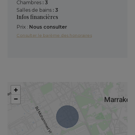
chambres
: 3
salles de bains
: 3
Infos financières
Prix :
Nous consulter
Consulter le barème des honoraires
+
−