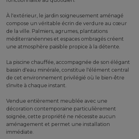
fonctionnalité au quotidien.
À l'extérieur, le jardin soigneusement aménagé
compose un véritable écrin de verdure au cœur
de la ville. Palmiers, agrumes, plantations
méditerranéennes et espaces ombragés créent
une atmosphère paisible propice à la détente.
La piscine chauffée, accompagnée de son élégant
bassin d'eau minérale, constitue l'élément central
de cet environnement privilégié où le bien-être
s'invite à chaque instant.
Vendue entièrement meublée avec une
décoration contemporaine particulièrement
soignée, cette propriété ne nécessite aucun
aménagement et permet une installation
immédiate.