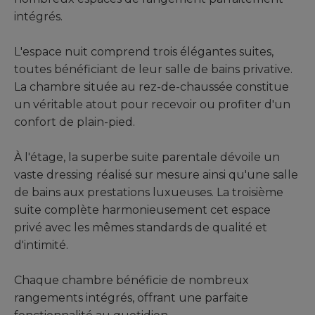
intégrés.
L'espace nuit comprend trois élégantes suites,
toutes bénéficiant de leur salle de bains privative.
La chambre située au rez-de-chaussée constitue
un véritable atout pour recevoir ou profiter d'un
confort de plain-pied.
À l'étage, la superbe suite parentale dévoile un
vaste dressing réalisé sur mesure ainsi qu'une salle
de bains aux prestations luxueuses. La troisième
suite complète harmonieusement cet espace
privé avec les mêmes standards de qualité et
d'intimité.
Chaque chambre bénéficie de nombreux
rangements intégrés, offrant une parfaite