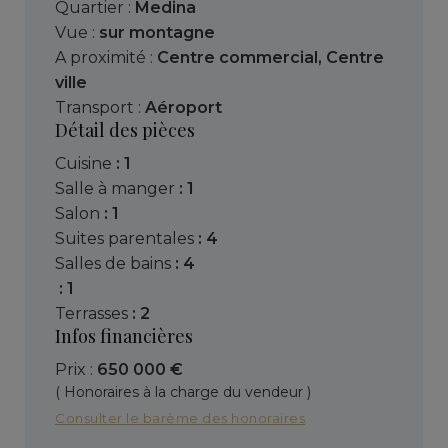
Quartier :
Medina
Vue :
sur montagne
A proximité :
Centre commercial
,
Centre
ville
Transport :
Aéroport
Détail des pièces
cuisine
: 1
salle à manger
: 1
salon
: 1
suites parentales
: 4
salles de bains
: 4
: 1
terrasses
: 2
Infos financières
Prix :
650 000 €
( Honoraires à la charge du vendeur )
Consulter le barème des honoraires