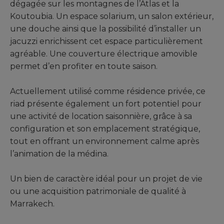
dégagée sur les montagnes de l’Atlas et la
Koutoubia. Un espace solarium, un salon extérieur,
une douche ainsi que la possibilité d’installer un
jacuzzi enrichissent cet espace particulièrement
agréable. Une couverture électrique amovible
permet d’en profiter en toute saison.
Actuellement utilisé comme résidence privée, ce
riad présente également un fort potentiel pour
une activité de location saisonnière, grâce à sa
configuration et son emplacement stratégique,
tout en offrant un environnement calme après
l’animation de la médina.
Un bien de caractère idéal pour un projet de vie
ou une acquisition patrimoniale de qualité à
Marrakech.