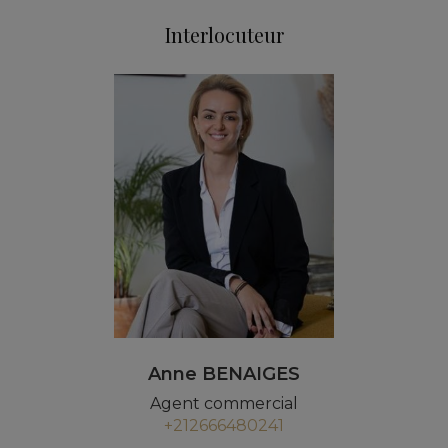
Interlocuteur
Anne BENAIGES
Agent commercial
+212666480241