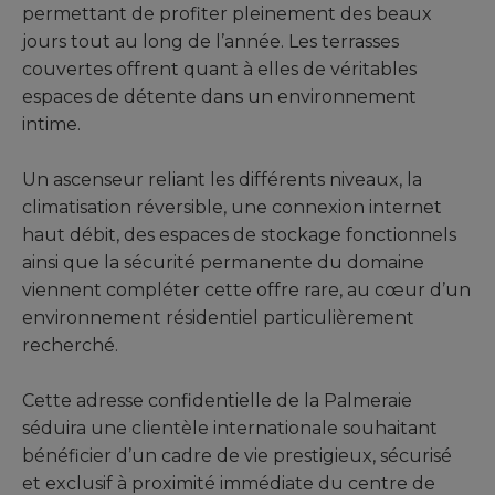
permettant de profiter pleinement des beaux
jours tout au long de l’année. Les terrasses
couvertes offrent quant à elles de véritables
espaces de détente dans un environnement
intime.
Un ascenseur reliant les différents niveaux, la
climatisation réversible, une connexion internet
haut débit, des espaces de stockage fonctionnels
ainsi que la sécurité permanente du domaine
viennent compléter cette offre rare, au cœur d’un
environnement résidentiel particulièrement
recherché.
Cette adresse confidentielle de la Palmeraie
séduira une clientèle internationale souhaitant
bénéficier d’un cadre de vie prestigieux, sécurisé
et exclusif à proximité immédiate du centre de