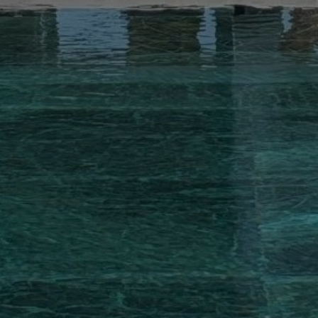
Louer Villa 12 pièces 1250 m² Marrakech