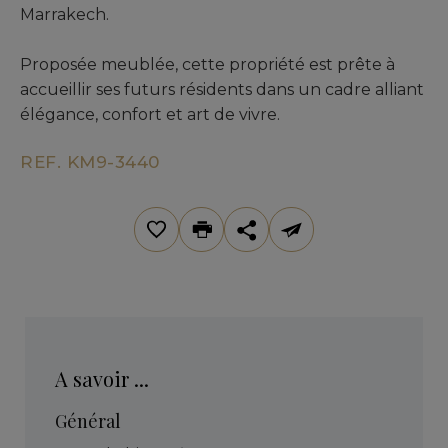
Marrakech.
Proposée meublée, cette propriété est prête à
accueillir ses futurs résidents dans un cadre alliant
élégance, confort et art de vivre.
REF. KM9-3440
A savoir ...
Général