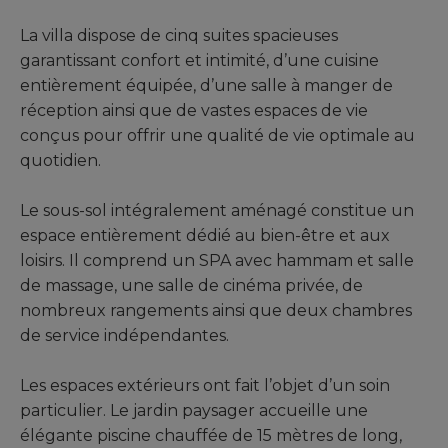
La villa dispose de cinq suites spacieuses
garantissant confort et intimité, d’une cuisine
entièrement équipée, d’une salle à manger de
réception ainsi que de vastes espaces de vie
conçus pour offrir une qualité de vie optimale au
quotidien.
Le sous-sol intégralement aménagé constitue un
espace entièrement dédié au bien-être et aux
loisirs. Il comprend un SPA avec hammam et salle
de massage, une salle de cinéma privée, de
nombreux rangements ainsi que deux chambres
de service indépendantes.
Les espaces extérieurs ont fait l’objet d’un soin
particulier. Le jardin paysager accueille une
élégante piscine chauffée de 15 mètres de long,