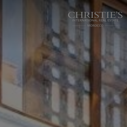
Panneau de gestion des cookies