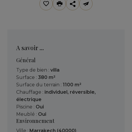
A savoir ...
Général
Type de bien :
villa
Surface :
380 m²
Surface du terrain :
1100 m²
Chauffage :
individuel
,
réversible
,
électrique
Piscine :
Oui
Meublé :
Oui
Environnement
Ville :
Marrakech (40000)