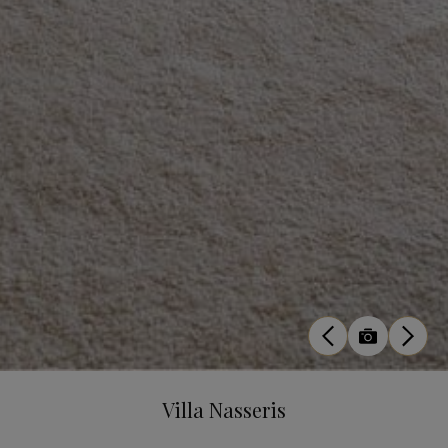
Villa Nasseris