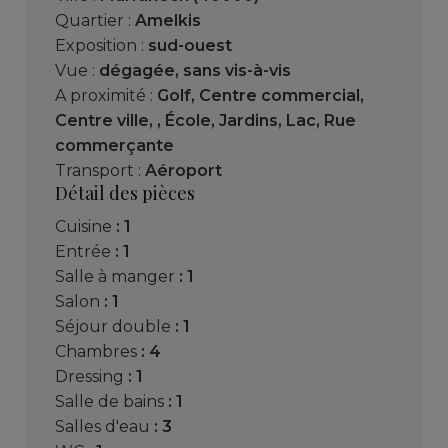
Quartier :
Amelkis
Exposition :
sud-ouest
Vue :
dégagée
,
sans vis-à-vis
A proximité :
Golf
,
Centre commercial
,
Centre ville
,
,
École
,
Jardins
,
Lac
,
Rue
commerçante
Transport :
Aéroport
Détail des pièces
cuisine
: 1
entrée
: 1
salle à manger
: 1
salon
: 1
séjour double
: 1
chambres
: 4
dressing
: 1
salle de bains
: 1
salles d'eau
: 3