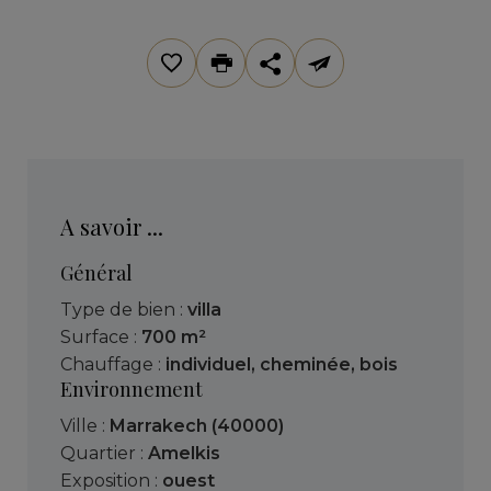
A savoir ...
Général
Type de bien :
villa
Surface :
700 m²
Chauffage :
individuel
,
cheminée
,
bois
Environnement
Ville :
Marrakech (40000)
Quartier :
Amelkis
Exposition :
ouest