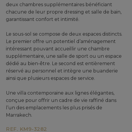
deux chambres supplémentaires bénéficiant
chacune de leur propre dressing et salle de bain,
garantissant confort et intimité.
Le sous-sol se compose de deux espaces distincts.
Le premier offre un potentiel d’aménagement
intéressant pouvant accueillir une chambre
supplémentaire, une salle de sport ou un espace
dédié au bien-être. Le second est entièrement
réservé au personnel et intègre une buanderie
ainsi que plusieurs espaces de service.
Une villa contemporaine aux lignes élégantes,
conçue pour offrir un cadre de vie raffiné dans
l’un des emplacements les plus prisés de
Marrakech.
REF. KM9-3282