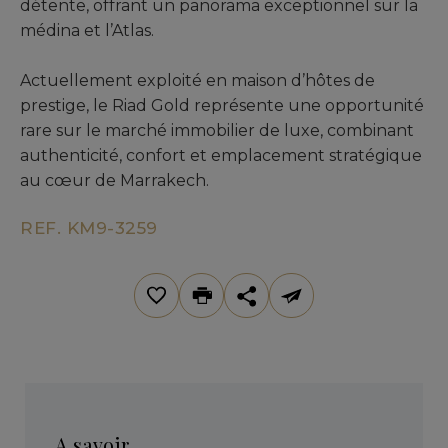
détente, offrant un panorama exceptionnel sur la
médina et l’Atlas.
Actuellement exploité en maison d’hôtes de
prestige, le Riad Gold représente une opportunité
rare sur le marché immobilier de luxe, combinant
authenticité, confort et emplacement stratégique
au cœur de Marrakech.
REF. KM9-3259
A savoir ...