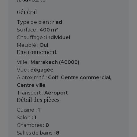
Général
Type de bien :
riad
Surface :
400 m²
Chauffage :
individuel
Meublé :
Oui
Environnement
Ville :
Marrakech (40000)
Vue :
dégagée
A proximité :
Golf
,
Centre commercial
,
Centre ville
Transport :
Aéroport
Détail des pièces
cuisine
: 1
salon
: 1
chambres
: 8
salles de bains
: 8