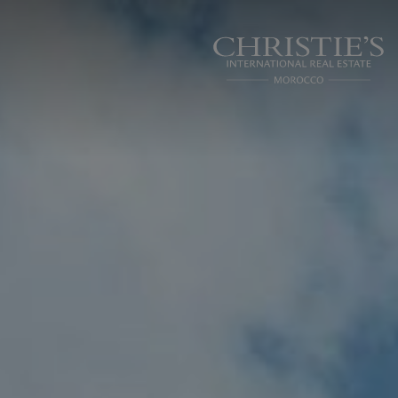
Panneau de gestion des cookies