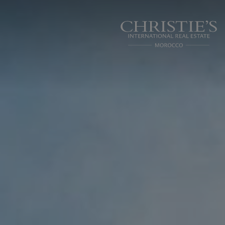
Panneau de gestion des cookies