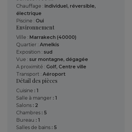
Chauffage :
individuel
,
réversible
,
électrique
Piscine :
Oui
Environnement
Ville :
Marrakech (40000)
Quartier :
Amelkis
Exposition :
sud
Vue :
sur montagne
,
dégagée
A proximité :
Golf
,
Centre ville
Transport :
Aéroport
Détail des pièces
cuisine
: 1
salle à manger
: 1
salons
: 2
chambres
: 5
bureau
: 1
salles de bains
: 5