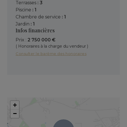
terrasses
: 3
piscine
: 1
chambre de service
: 1
jardin
: 1
Infos financières
Prix :
2 750 000 €
( Honoraires à la charge du vendeur )
Consulter le barème des honoraires
+
−