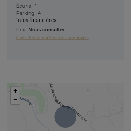
écurie
: 1
parking :
4
Infos financières
Prix :
Nous consulter
Consulter le barème des honoraires
+
−