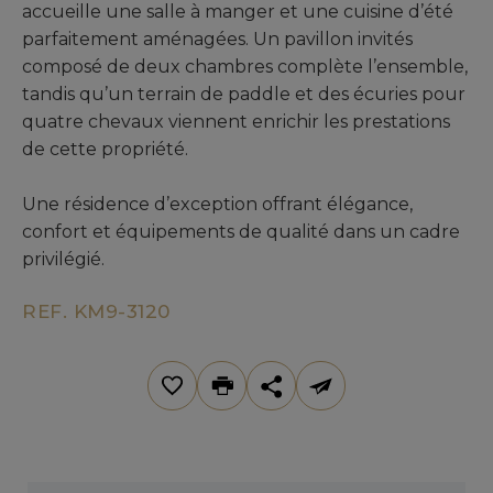
accueille une salle à manger et une cuisine d’été
parfaitement aménagées. Un pavillon invités
composé de deux chambres complète l’ensemble,
tandis qu’un terrain de paddle et des écuries pour
quatre chevaux viennent enrichir les prestations
de cette propriété.
Une résidence d’exception offrant élégance,
confort et équipements de qualité dans un cadre
privilégié.
REF. KM9-3120