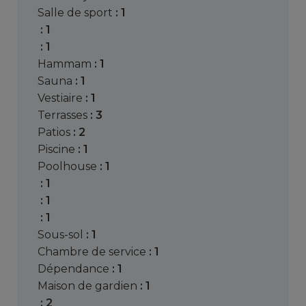
salle de sport
: 1
: 1
: 1
hammam
: 1
sauna
: 1
vestiaire
: 1
terrasses
: 3
patios
: 2
piscine
: 1
poolhouse
: 1
: 1
: 1
: 1
sous-sol
: 1
chambre de service
: 1
dépendance
: 1
maison de gardien
: 1
: 2