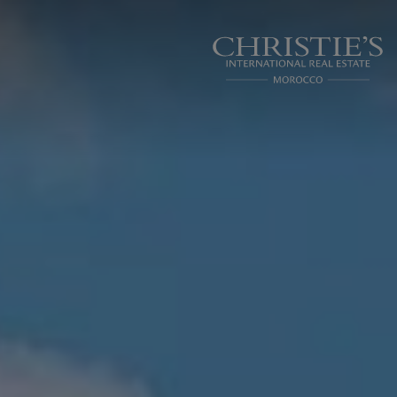
Panneau de gestion des cookies