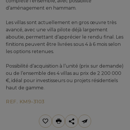
complète l’ensemble, avec possibilité
d’aménagement en hammam.
Les villas sont actuellement en gros œuvre très
avancé, avec une villa pilote déjà largement
aboutie, permettant d’apprécier le rendu final. Les
finitions peuvent être livrées sous 4 à 6 mois selon
les options retenues.
Possibilité d’acquisition à l’unité (prix sur demande)
ou de l’ensemble des 4 villas au prix de 2 200 000
€, idéal pour investisseurs ou projets résidentiels
haut de gamme.
REF. KM9-3103