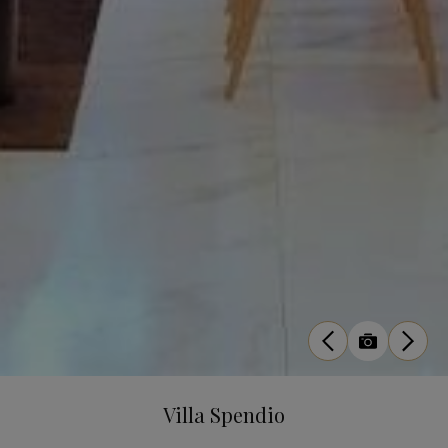
Villa Spendio