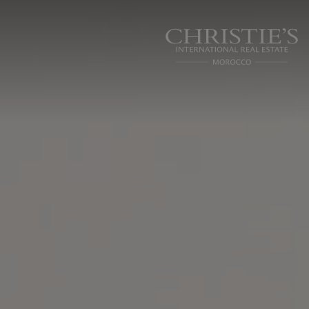
Panneau de gestion des cookies