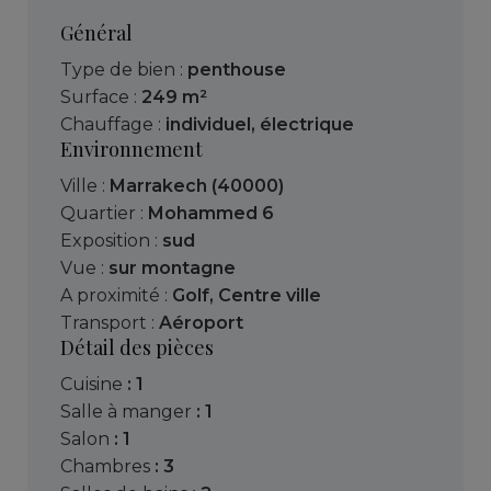
Général
Type de bien :
penthouse
Surface :
249 m²
Chauffage :
individuel
,
électrique
Environnement
Ville :
Marrakech (40000)
Quartier :
Mohammed 6
Exposition :
sud
Vue :
sur montagne
A proximité :
Golf
,
Centre ville
Transport :
Aéroport
Détail des pièces
cuisine
: 1
salle à manger
: 1
salon
: 1
chambres
: 3