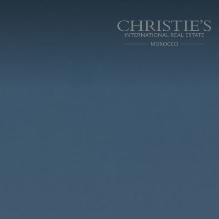
Panneau de gestion des cookies