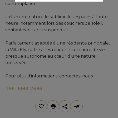
contemplation.
La lumière naturelle sublime les espaces à toute
heure, notamment lors des couchers de soleil,
véritables instants suspendus.
Parfaitement adaptée à une résidence principale,
la Villa Elya offre à ses résidents un cadre de vie
presque autonome au cœur d’une nature
préservée.
Pour plus d’informations, contactez-nous.
REF. KM9-2686