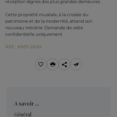
réception dignes des plus grandes demeures.
Cette propriété muséale, à la croisée du
patrimoine et de la modernité, attend son
nouveau mécène. Demande de visite
confidentielle uniquement.
REF. KM9-2634
A savoir ...
Général