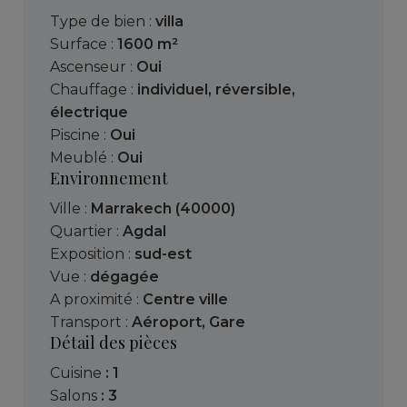
Type de bien :
villa
Surface :
1600 m²
Ascenseur :
Oui
Chauffage :
individuel
,
réversible
,
électrique
Piscine :
Oui
Meublé :
Oui
Environnement
Ville :
Marrakech (40000)
Quartier :
Agdal
Exposition :
sud-est
Vue :
dégagée
A proximité :
Centre ville
Transport :
Aéroport
,
Gare
Détail des pièces
cuisine
: 1
salons
: 3