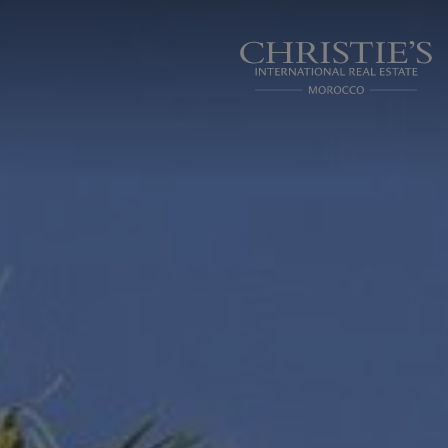
Panneau de gestion des cookies