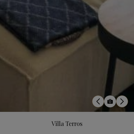
Villa Terros