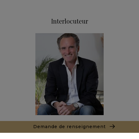
Interlocuteur
Alexandre BANNAN
Demande de renseignement
Agent commercial