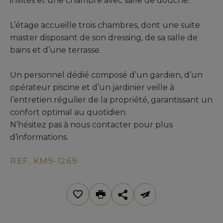
invités et une chambre avec salle de douche.
L’étage accueille trois chambres, dont une suite
master disposant de son dressing, de sa salle de
bains et d’une terrasse.
Un personnel dédié composé d’un gardien, d’un
opérateur piscine et d’un jardinier veille à
l’entretien régulier de la propriété, garantissant un
confort optimal au quotidien.
N’hésitez pas à nous contacter pour plus
d’informations.
REF. KM9-1269