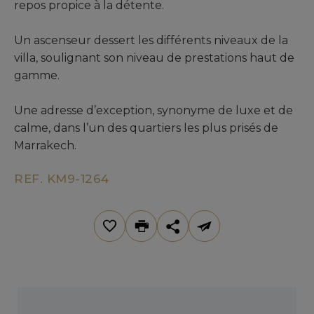
repos propice à la détente.
Un ascenseur dessert les différents niveaux de la
villa, soulignant son niveau de prestations haut de
gamme.
Une adresse d’exception, synonyme de luxe et de
calme, dans l’un des quartiers les plus prisés de
Marrakech.
REF. KM9-1264