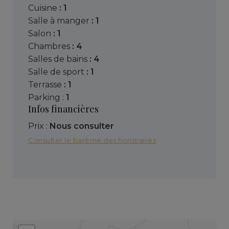
cuisine
: 1
salle à manger
: 1
salon
: 1
chambres
: 4
salles de bains
: 4
salle de sport
: 1
terrasse
: 1
parking :
1
Infos financières
Prix :
Nous consulter
Consulter le barème des honoraires