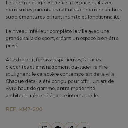
Le premier étage est dédié à l’espace nuit avec
deux suites parentales raffinées et deux chambres
supplémentaires, offrant intimité et fonctionnalité.
Le niveau inférieur complète la villa avec une
grande salle de sport, créant un espace bien-être
privé.
À l’extérieur, terrasses spacieuses, façades
élégantes et aménagement paysager raffiné
soulignent le caractère contemporain de la villa.
Chaque détail a été conçu pour offrir un art de
vivre haut de gamme, entre modernité
architecturale et élégance intemporelle.
REF. KM7-290