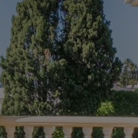
Acheter Villa 4 pièces 995 m² Tanger