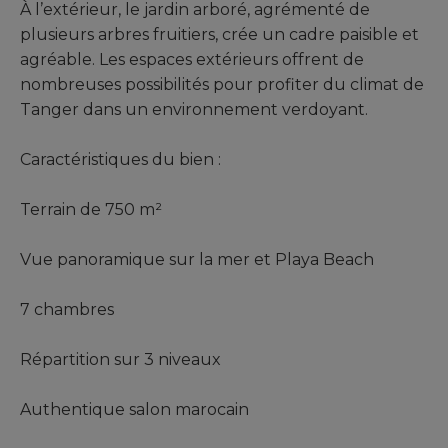
À l’extérieur, le jardin arboré, agrémenté de
plusieurs arbres fruitiers, crée un cadre paisible et
agréable. Les espaces extérieurs offrent de
nombreuses possibilités pour profiter du climat de
Tanger dans un environnement verdoyant.
Caractéristiques du bien :
Terrain de 750 m²
Vue panoramique sur la mer et Playa Beach
7 chambres
Répartition sur 3 niveaux
Authentique salon marocain