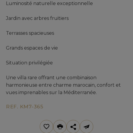
Luminosité naturelle exceptionnelle
Jardin avec arbres fruitiers
Terrasses spacieuses
Grands espaces de vie
Situation privilégiée
Une villa rare offrant une combinaison
harmonieuse entre charme marocain, confort et
vues imprenables sur la Méditerranée.
REF. KM7-365