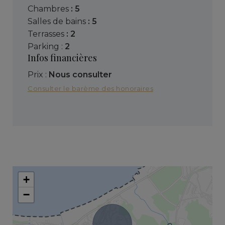
chambres
: 5
salles de bains
: 5
terrasses
: 2
parking :
2
Infos financières
Prix :
Nous consulter
Consulter le barème des honoraires
+
−