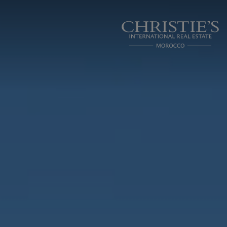
Panneau de gestion des cookies