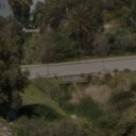
Acheter Appartement 5 pièces 427 m² Tanger