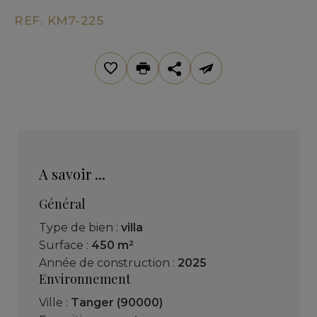
REF. KM7-225
A savoir ...
Général
Type de bien :
villa
Surface :
450 m²
Année de construction :
2025
Environnement
Ville :
Tanger (90000)