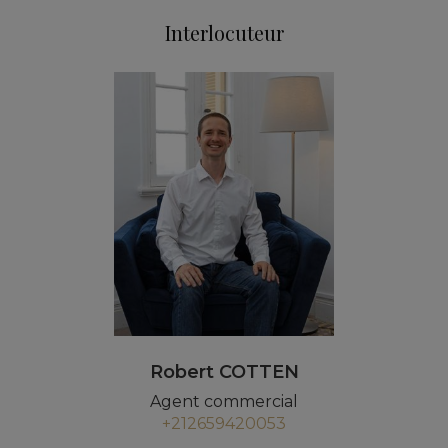
Interlocuteur
Robert COTTEN
Agent commercial
+212659420053